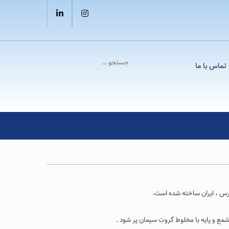
linkedin
instagram
تماس با ما
مع و پایه با مخلوط گروت سیمان پر شود .