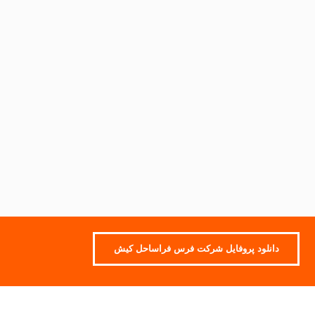
دانلود پروفایل شرکت فرس فراساحل کیش